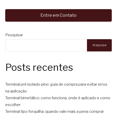
Entre em Contato
Pesquisar
PESQUISAR
Posts recentes
Terminal pré isolado pino: guia de compra para evitar erros
na aplicação
Terminal bimetálico: como funciona, onde é aplicado e como
escolher
Terminal tipo forquilha: quando vale mais a pena comprar