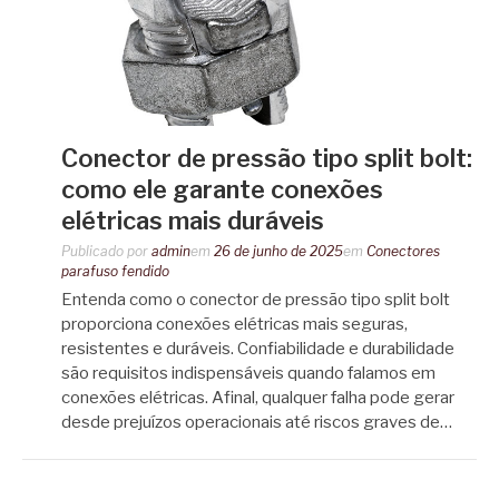
Conector de pressão tipo split bolt:
como ele garante conexões
elétricas mais duráveis
Publicado por
admin
em
26 de junho de 2025
em
Conectores
parafuso fendido
Entenda como o conector de pressão tipo split bolt
proporciona conexões elétricas mais seguras,
resistentes e duráveis. Confiabilidade e durabilidade
são requisitos indispensáveis quando falamos em
conexões elétricas. Afinal, qualquer falha pode gerar
desde prejuízos operacionais até riscos graves de…