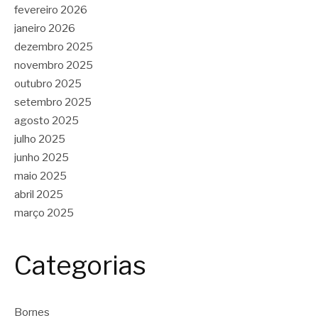
fevereiro 2026
janeiro 2026
dezembro 2025
novembro 2025
outubro 2025
setembro 2025
agosto 2025
julho 2025
junho 2025
maio 2025
abril 2025
março 2025
Categorias
Bornes