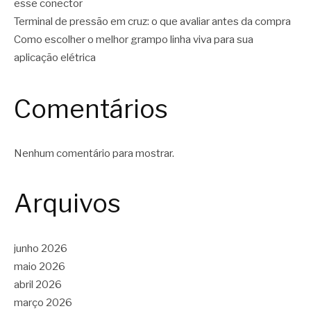
esse conector
Terminal de pressão em cruz: o que avaliar antes da compra
Como escolher o melhor grampo linha viva para sua
aplicação elétrica
Comentários
Nenhum comentário para mostrar.
Arquivos
junho 2026
maio 2026
abril 2026
março 2026