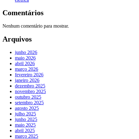
Comentários
Nenhum comentário para mostrar.
Arquivos
junho 2026
maio 2026
abril 2026
março 2026
fevereiro 2026
janeiro 2026
dezembro 2025
novembro 2025
outubro 2025
setembro 2025
agosto 2025
julho 2025
junho 2025
maio 2025
abril 2025
março 2025