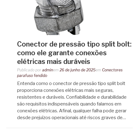
Conector de pressão tipo split bolt:
como ele garante conexões
elétricas mais duráveis
Publicado por
admin
em
26 de junho de 2025
em
Conectores
parafuso fendido
Entenda como o conector de pressão tipo split bolt
proporciona conexões elétricas mais seguras,
resistentes e duráveis. Confiabilidade e durabilidade
são requisitos indispensáveis quando falamos em
conexões elétricas. Afinal, qualquer falha pode gerar
desde prejuízos operacionais até riscos graves de…