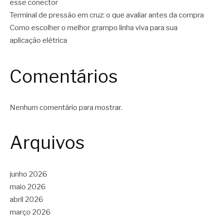
esse conector
Terminal de pressão em cruz: o que avaliar antes da compra
Como escolher o melhor grampo linha viva para sua
aplicação elétrica
Comentários
Nenhum comentário para mostrar.
Arquivos
junho 2026
maio 2026
abril 2026
março 2026