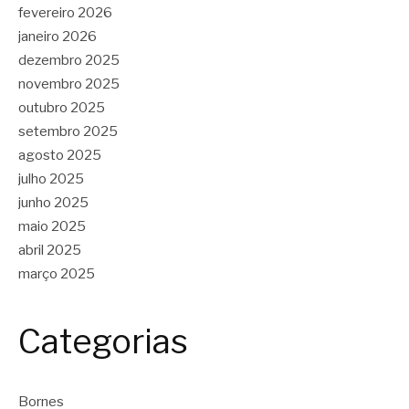
fevereiro 2026
janeiro 2026
dezembro 2025
novembro 2025
outubro 2025
setembro 2025
agosto 2025
julho 2025
junho 2025
maio 2025
abril 2025
março 2025
Categorias
Bornes