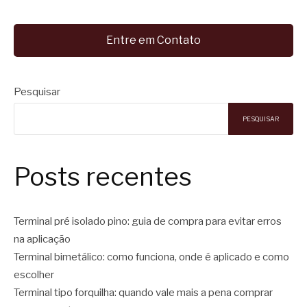
Entre em Contato
Pesquisar
PESQUISAR
Posts recentes
Terminal pré isolado pino: guia de compra para evitar erros
na aplicação
Terminal bimetálico: como funciona, onde é aplicado e como
escolher
Terminal tipo forquilha: quando vale mais a pena comprar