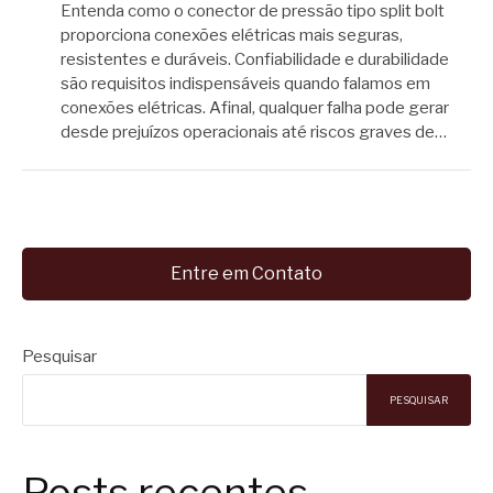
Entenda como o conector de pressão tipo split bolt
proporciona conexões elétricas mais seguras,
resistentes e duráveis. Confiabilidade e durabilidade
são requisitos indispensáveis quando falamos em
conexões elétricas. Afinal, qualquer falha pode gerar
desde prejuízos operacionais até riscos graves de…
Entre em Contato
Pesquisar
PESQUISAR
Posts recentes