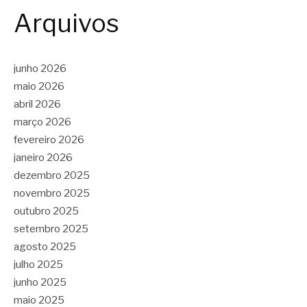
Arquivos
junho 2026
maio 2026
abril 2026
março 2026
fevereiro 2026
janeiro 2026
dezembro 2025
novembro 2025
outubro 2025
setembro 2025
agosto 2025
julho 2025
junho 2025
maio 2025