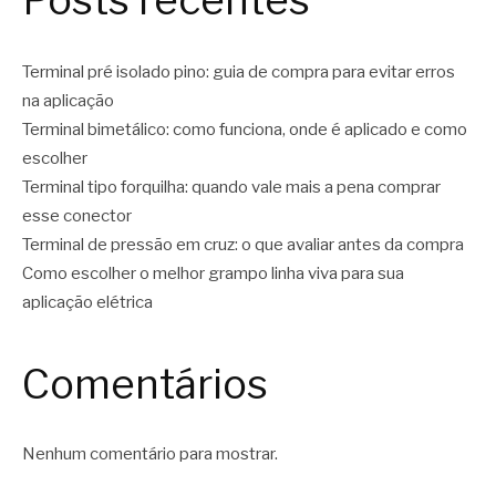
Terminal pré isolado pino: guia de compra para evitar erros
na aplicação
Terminal bimetálico: como funciona, onde é aplicado e como
escolher
Terminal tipo forquilha: quando vale mais a pena comprar
esse conector
Terminal de pressão em cruz: o que avaliar antes da compra
Como escolher o melhor grampo linha viva para sua
aplicação elétrica
Comentários
Nenhum comentário para mostrar.