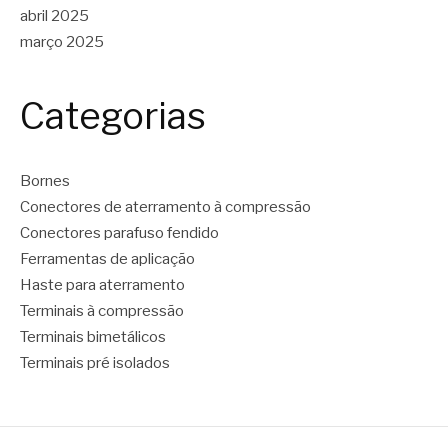
abril 2025
março 2025
Categorias
Bornes
Conectores de aterramento à compressão
Conectores parafuso fendido
Ferramentas de aplicação
Haste para aterramento
Terminais à compressão
Terminais bimetálicos
Terminais pré isolados