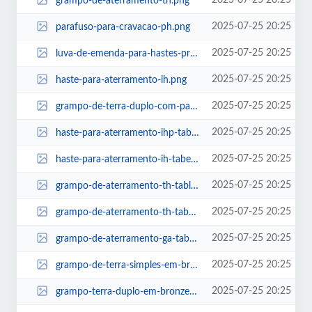
2025-07-25 20:25
grampo-de-aterramento-th.png
2025-07-25 20:25
parafuso-para-cravacao-ph.png
2025-07-25 20:25
luva-de-emenda-para-hastes-prolongaveis-leh.png
2025-07-25 20:25
haste-para-aterramento-ih.png
2025-07-25 20:25
grampo-de-terra-duplo-com-parafuso-u-gtdu-2c-tabela.png
2025-07-25 20:25
haste-para-aterramento-ihp-tabela.png
2025-07-25 20:25
haste-para-aterramento-ih-tabela.png
2025-07-25 20:25
grampo-de-aterramento-th-table.png
2025-07-25 20:25
grampo-de-aterramento-th-tabela.png
2025-07-25 20:25
grampo-de-aterramento-ga-tabela.png
2025-07-25 20:25
grampo-de-terra-simples-em-bronze-gtsb-tabela.png
2025-07-25 20:25
grampo-terra-duplo-em-bronze-gtdb-tabela.png