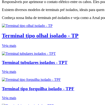
Responsáveis por aprimorar o contato elétrico entre os cabos. Eles po
Existem diversos modelos de terminais pré isolados, ideais para que
Conheça nossa linha de terminais pré-isolados e veja como a Arsal po
Terminal tipo olhal isolado - TP
Veja mais
Terminal tubulares isolados - TPT
Veja mais
Terminal tipo forquilha isolado - TPF
Veja mais