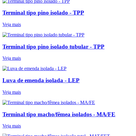
Terminal tipo pino isolado - TPP
Veja mais
Terminal tipo pino isolado tubular - TPP
Veja mais
Luva de emenda isolada - LEP
Veja mais
Terminal tipo macho/fêmea isolados - MA/FE
Veja mais