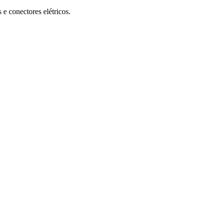
 e conectores elétricos.