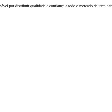
ável por distribuir qualidade e confiança a todo o mercado de terminais