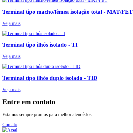
Terminal tipo macho/fêmea isolação total - MAT/FET
Veja mais
Terminal tipo ilhós isolado - TI
Veja mais
Terminal tipo ilhós duplo isolado - TID
Veja mais
Entre em contato
Estamos sempre prontos para melhor atendê-los.
Contato