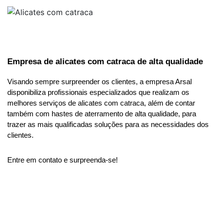
Empresa de alicates com catraca de alta qualidade
Visando sempre surpreender os clientes, a empresa Arsal 
disponibiliza profissionais especializados que realizam os 
melhores serviços de alicates com catraca, além de contar 
também com hastes de aterramento de alta qualidade, para 
trazer as mais qualificadas soluções para as necessidades dos 
clientes. 
Entre em contato e surpreenda-se! 