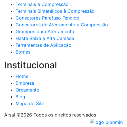
Terminais á Compressão
Terminais Bimetálicos à Compressão
Conectores Parafuso Fendido
Conectores de Aterramento à Compressão
Grampos para Aterramento
Haste Baixa e Alta Camada
Ferramentas de Aplicação
Bornes
Institucional
Home
Empresa
Orçamento
Blog
Mapa do Site
Arsal ©
2026 Todos os direitos reservados