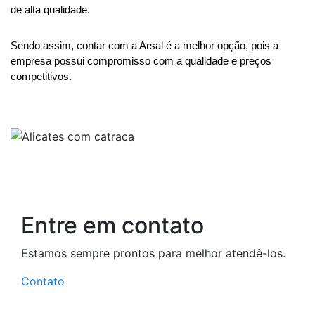
de alta qualidade.   
Sendo assim, contar com a Arsal é a melhor opção, pois a 
empresa possui compromisso com a qualidade e preços 
competitivos.
Entre em contato
Estamos sempre prontos para melhor atendê-los.
Contato