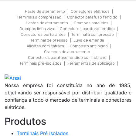
Haste de aterramento
|
Conectores elétricos
|
Terminais a compressão
|
Conector parafuso fendido
|
Hastes de aterramento
|
Grampos paralelos
|
Grampos linha viva
|
Conectores parafuso fendido
|
Conectores perfurantes
|
Terminal à compressão
|
Terminal de pressão
|
Luva de emenda
|
Alicates com catraca
|
Composto anti óxido
|
Grampos de aterramento
|
Conectores parafuso fendido com rabicho
|
Terminais pré-isolados
|
Ferramentas de aplicação
|
Nossa empresa foi constituída no ano de 1985,
objetivando ser responsável por distribuir qualidade e
confiança a todo o mercado de terminais e conectores
elétricos.
Produtos
Terminais Pré Isolados