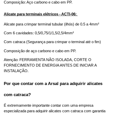
Composição: Aço carbono e cabo em PP. 
Alicate para terminais elétricos - ACTI-06: 
Alicate para crimpar terminal tubular (ilhós) de 0.5 a 4mm² 
Com 6 cavidades: 0,5/0,75/1/1,5/2,5/4mm² 
Com catraca (Segurança para crimpar o terminal até o fim) 
Composição de aço carbono e cabo em PP. 
Atenção: FERRAMENTA NÃO ISOLADA, CORTE O 
FORNECIMENTO DE ENERGIA ANTES DE INICIAR A 
INSTALAÇÃO. 
Por que contar com a Arsal para adquirir alicates 
com catraca?
É extremamente importante contar com uma empresa 
especializada para adquirir alicates com catraca com garantia 