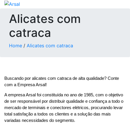
Alicates com
catraca
Home
/
Alicates com catraca
Buscando por alicates com catraca de alta qualidade? Conte 
com a Empresa Arsal! 
A empresa Arsal foi constituída no ano de 1985, com o objetivo 
de ser responsável por distribuir qualidade e confiança a todo o 
mercado de terminais e conectores elétricos, procurando levar 
total satisfação a todos os clientes e a solução das mais 
variadas necessidades do segmento. 