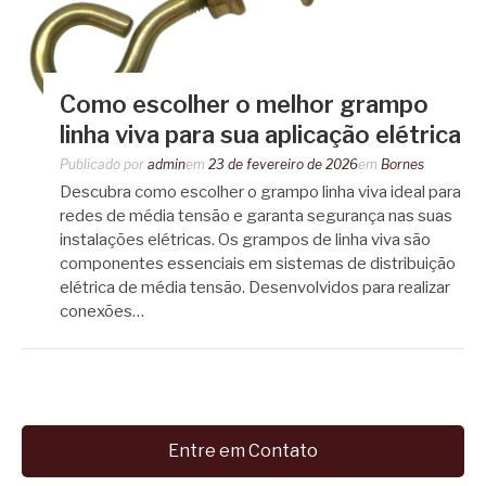
Como escolher o melhor grampo
linha viva para sua aplicação elétrica
Publicado por
admin
em
23 de fevereiro de 2026
em
Bornes
Descubra como escolher o grampo linha viva ideal para
redes de média tensão e garanta segurança nas suas
instalações elétricas. Os grampos de linha viva são
componentes essenciais em sistemas de distribuição
elétrica de média tensão. Desenvolvidos para realizar
conexões…
Entre em Contato