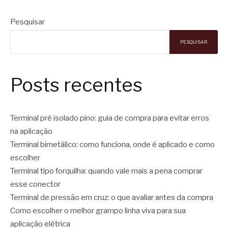
Pesquisar
PESQUISAR
Posts recentes
Terminal pré isolado pino: guia de compra para evitar erros
na aplicação
Terminal bimetálico: como funciona, onde é aplicado e como
escolher
Terminal tipo forquilha: quando vale mais a pena comprar
esse conector
Terminal de pressão em cruz: o que avaliar antes da compra
Como escolher o melhor grampo linha viva para sua
aplicação elétrica