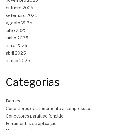
novembro 2025
outubro 2025
setembro 2025
agosto 2025
julho 2025
junho 2025
maio 2025
abril 2025
março 2025
Categorias
Bornes
Conectores de aterramento à compressão
Conectores parafuso fendido
Ferramentas de aplicação