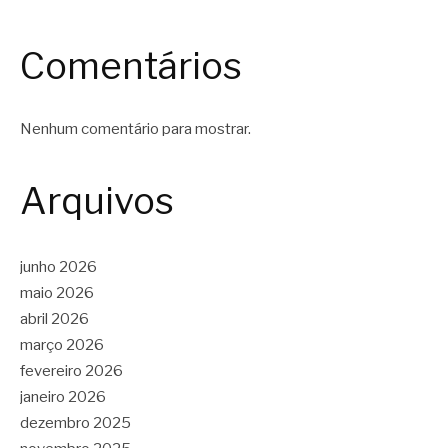
Comentários
Nenhum comentário para mostrar.
Arquivos
junho 2026
maio 2026
abril 2026
março 2026
fevereiro 2026
janeiro 2026
dezembro 2025