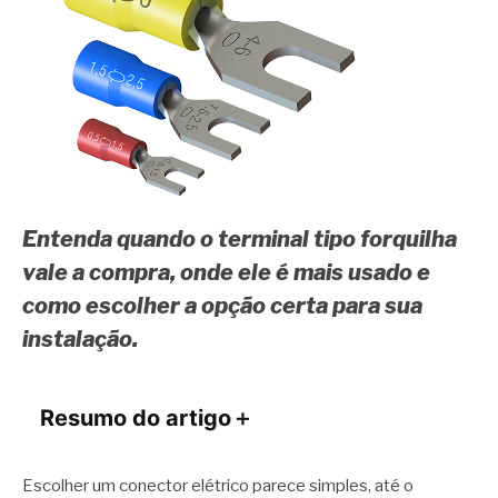
Entenda quando o terminal tipo forquilha
vale a compra, onde ele é mais usado e
como escolher a opção certa para sua
instalação.
Resumo do artigo
＋
Escolher um conector elétrico parece simples, até o