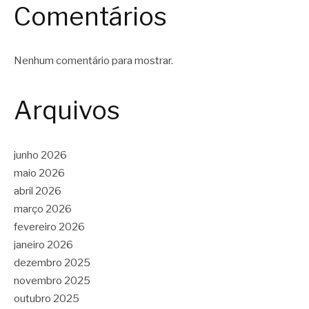
Comentários
Nenhum comentário para mostrar.
Arquivos
junho 2026
maio 2026
abril 2026
março 2026
fevereiro 2026
janeiro 2026
dezembro 2025
novembro 2025
outubro 2025