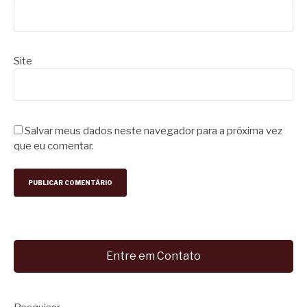
Site
Salvar meus dados neste navegador para a próxima vez
que eu comentar.
Entre em Contato