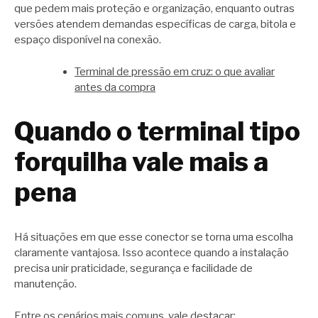
que pedem mais proteção e organização, enquanto outras
versões atendem demandas específicas de carga, bitola e
espaço disponível na conexão.
Terminal de pressão em cruz: o que avaliar
antes da compra
Quando o terminal tipo
forquilha vale mais a
pena
Há situações em que esse conector se torna uma escolha
claramente vantajosa. Isso acontece quando a instalação
precisa unir praticidade, segurança e facilidade de
manutenção.
Entre os cenários mais comuns, vale destacar: