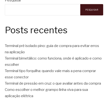
Pesquisar
PESQUISAR
Posts recentes
Terminal pré isolado pino: guia de compra para evitar erros
na aplicação
Terminal bimetálico: como funciona, onde é aplicado e como
escolher
Terminal tipo forquilha: quando vale mais a pena comprar
esse conector
Terminal de pressão em cruz: o que avaliar antes da compra
Como escolher o melhor grampo linha viva para sua
aplicação elétrica