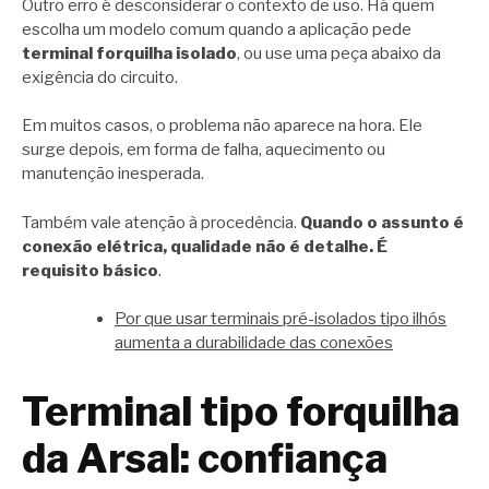
Outro erro é desconsiderar o contexto de uso. Há quem
escolha um modelo comum quando a aplicação pede
terminal forquilha isolado
, ou use uma peça abaixo da
exigência do circuito.
Em muitos casos, o problema não aparece na hora. Ele
surge depois, em forma de falha, aquecimento ou
manutenção inesperada.
Também vale atenção à procedência.
Quando o assunto é
conexão elétrica, qualidade não é detalhe. É
requisito básico
.
Por que usar terminais pré-isolados tipo ilhós
aumenta a durabilidade das conexões
Terminal tipo forquilha
da Arsal: confiança