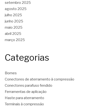
setembro 2025
agosto 2025
julho 2025
junho 2025
maio 2025
abril 2025
março 2025
Categorias
Bornes
Conectores de aterramento à compressão
Conectores parafuso fendido
Ferramentas de aplicação
Haste para aterramento
Terminais à compressão