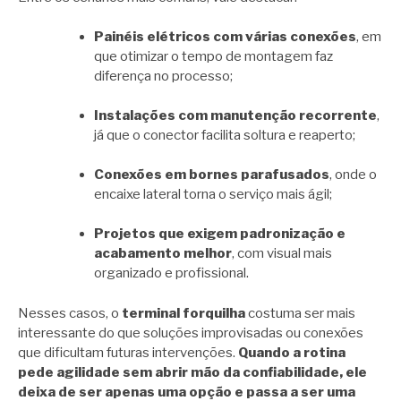
Painéis elétricos com várias conexões
, em
que otimizar o tempo de montagem faz
diferença no processo;
Instalações com manutenção recorrente
,
já que o conector facilita soltura e reaperto;
Conexões em bornes parafusados
, onde o
encaixe lateral torna o serviço mais ágil;
Projetos que exigem padronização e
acabamento melhor
, com visual mais
organizado e profissional.
Nesses casos, o
terminal forquilha
costuma ser mais
interessante do que soluções improvisadas ou conexões
que dificultam futuras intervenções.
Quando a rotina
pede agilidade sem abrir mão da confiabilidade, ele
deixa de ser apenas uma opção e passa a ser uma