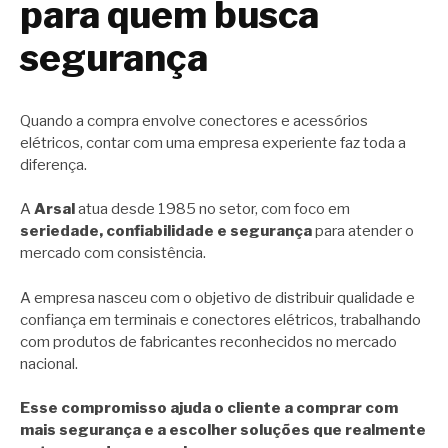
para quem busca
segurança
Quando a compra envolve conectores e acessórios
elétricos, contar com uma empresa experiente faz toda a
diferença.
A
Arsal
atua desde 1985 no setor, com foco em
seriedade, confiabilidade e segurança
para atender o
mercado com consistência.
A empresa nasceu com o objetivo de distribuir qualidade e
confiança em terminais e conectores elétricos, trabalhando
com produtos de fabricantes reconhecidos no mercado
nacional.
Esse compromisso ajuda o cliente a comprar com
mais segurança e a escolher soluções que realmente