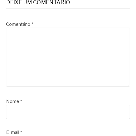
DEIXE UM COMENTÁRIO
Comentário
*
Nome
*
E-mail
*