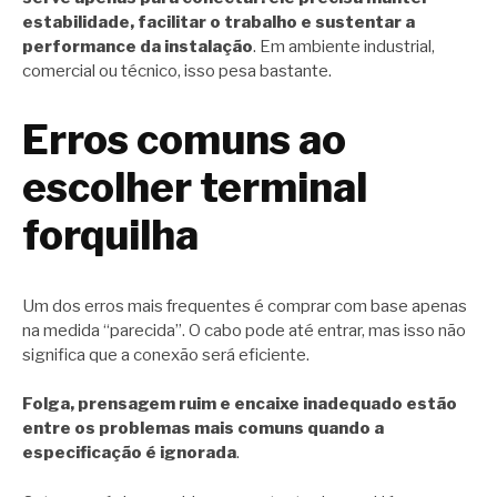
estabilidade, facilitar o trabalho e sustentar a
performance da instalação
. Em ambiente industrial,
comercial ou técnico, isso pesa bastante.
Erros comuns ao
escolher terminal
forquilha
Um dos erros mais frequentes é comprar com base apenas
na medida “parecida”. O cabo pode até entrar, mas isso não
significa que a conexão será eficiente.
Folga, prensagem ruim e encaixe inadequado estão
entre os problemas mais comuns quando a
especificação é ignorada
.