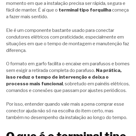
momento em que a instalação precisa ser rápida, segura e
fácil de manter. É aí que o
terminal tipo forquilha
começa
a fazer mais sentido.
Ele é um componente bastante usado para conectar
condutores elétricos com praticidade, especialmente em
situações em que o tempo de montagem e manutenção faz
diferença.
O formato em garfo facilita o encaixe em parafusos e bornes
sem exigir a retirada completa do parafuso.
Na prática,
isso reduz o tempo de intervenção e deixa o
processo mais funcional
, sobretudo em painéis elétricos,
comandos e conexões que passam por ajustes periódicos.
Por isso, entender quando vale mais a pena comprar esse
conector ajuda não só na escolha do item certo, mas
também no desempenho da instalação ao longo do tempo.