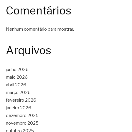
Comentários
Nenhum comentário para mostrar.
Arquivos
junho 2026
maio 2026
abril 2026
março 2026
fevereiro 2026
janeiro 2026
dezembro 2025
novembro 2025
outubro 2025