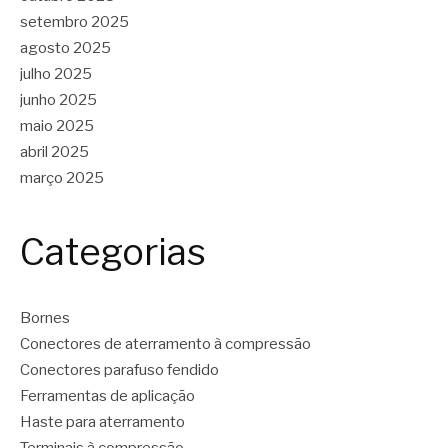
setembro 2025
agosto 2025
julho 2025
junho 2025
maio 2025
abril 2025
março 2025
Categorias
Bornes
Conectores de aterramento à compressão
Conectores parafuso fendido
Ferramentas de aplicação
Haste para aterramento
Terminais à compressão