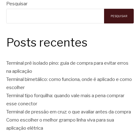
Pesquisar
PESQUISAR
Posts recentes
Terminal pré isolado pino: guia de compra para evitar erros
na aplicação
Terminal bimetálico: como funciona, onde é aplicado e como
escolher
Terminal tipo forquilha: quando vale mais a pena comprar
esse conector
Terminal de pressão em cruz: o que avaliar antes da compra
Como escolher o melhor grampo linha viva para sua
aplicação elétrica