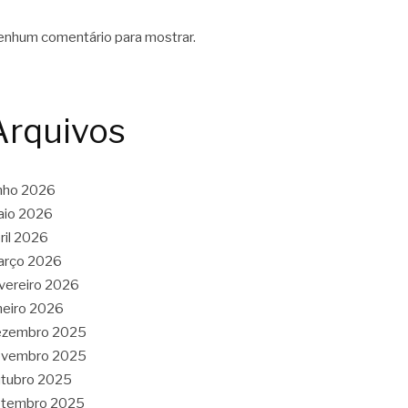
nhum comentário para mostrar.
Arquivos
nho 2026
aio 2026
ril 2026
arço 2026
vereiro 2026
neiro 2026
ezembro 2025
ovembro 2025
tubro 2025
etembro 2025