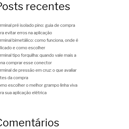
Posts recentes
rminal pré isolado pino: guia de compra
ra evitar erros na aplicação
rminal bimetálico: como funciona, onde é
licado e como escolher
rminal tipo forquilha: quando vale mais a
na comprar esse conector
rminal de pressão em cruz: o que avaliar
tes da compra
mo escolher o melhor grampo linha viva
ra sua aplicação elétrica
Comentários