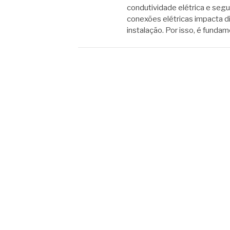
condutividade elétrica e segu
conexões elétricas impacta 
instalação. Por isso, é fund