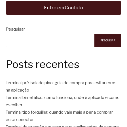
Entre em Contato
Pesquisar
PESQUISAR
Posts recentes
Terminal pré isolado pino: guia de compra para evitar erros
na aplicação
Terminal bimetálico: como funciona, onde é aplicado e como
escolher
Terminal tipo forquilha: quando vale mais a pena comprar
esse conector