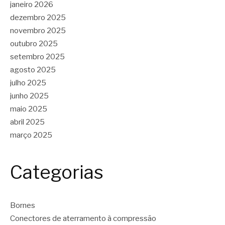
janeiro 2026
dezembro 2025
novembro 2025
outubro 2025
setembro 2025
agosto 2025
julho 2025
junho 2025
maio 2025
abril 2025
março 2025
Categorias
Bornes
Conectores de aterramento à compressão