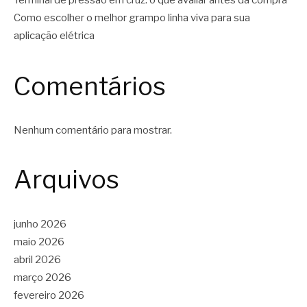
Terminal de pressão em cruz: o que avaliar antes da compra
Como escolher o melhor grampo linha viva para sua
aplicação elétrica
Comentários
Nenhum comentário para mostrar.
Arquivos
junho 2026
maio 2026
abril 2026
março 2026
fevereiro 2026