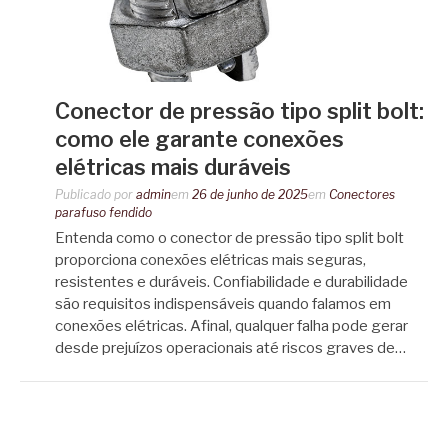
Conector de pressão tipo split bolt:
como ele garante conexões
elétricas mais duráveis
Publicado por
admin
em
26 de junho de 2025
em
Conectores
parafuso fendido
Entenda como o conector de pressão tipo split bolt
proporciona conexões elétricas mais seguras,
resistentes e duráveis. Confiabilidade e durabilidade
são requisitos indispensáveis quando falamos em
conexões elétricas. Afinal, qualquer falha pode gerar
desde prejuízos operacionais até riscos graves de…