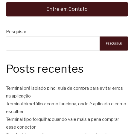
Entre em Contato
Pesquisar
PESQUISAR
Posts recentes
Terminal pré isolado pino: guia de compra para evitar erros
na aplicação
Terminal bimetálico: como funciona, onde é aplicado e como
escolher
Terminal tipo forquilha: quando vale mais a pena comprar
esse conector