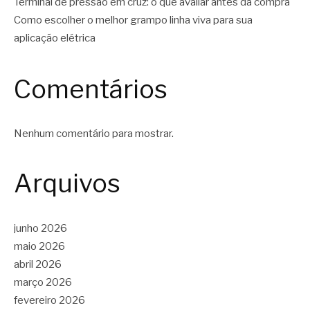
Terminal de pressão em cruz: o que avaliar antes da compra
Como escolher o melhor grampo linha viva para sua
aplicação elétrica
Comentários
Nenhum comentário para mostrar.
Arquivos
junho 2026
maio 2026
abril 2026
março 2026
fevereiro 2026