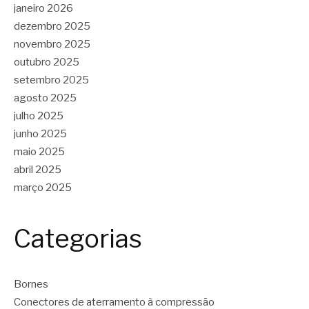
janeiro 2026
dezembro 2025
novembro 2025
outubro 2025
setembro 2025
agosto 2025
julho 2025
junho 2025
maio 2025
abril 2025
março 2025
Categorias
Bornes
Conectores de aterramento à compressão