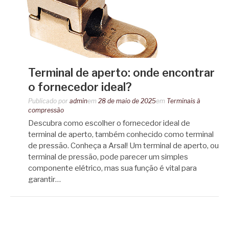
Terminal de aperto: onde encontrar
o fornecedor ideal?
Publicado por
admin
em
28 de maio de 2025
em
Terminais à
compressão
Descubra como escolher o fornecedor ideal de
terminal de aperto, também conhecido como terminal
de pressão. Conheça a Arsal! Um terminal de aperto, ou
terminal de pressão, pode parecer um simples
componente elétrico, mas sua função é vital para
garantir…