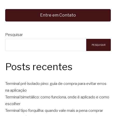
Entre em Contato
Pesquisar
PESQUISAR
Posts recentes
Terminal pré isolado pino: guia de compra para evitar erros
na aplicação
Terminal bimetálico: como funciona, onde é aplicado e como
escolher
Terminal tipo forquilha: quando vale mais a pena comprar