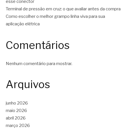
esse conector
Terminal de pressão em cruz: o que avaliar antes da compra
Como escolher o melhor grampo linha viva para sua
aplicação elétrica
Comentários
Nenhum comentário para mostrar.
Arquivos
junho 2026
maio 2026
abril 2026
março 2026