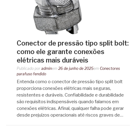
Conector de pressão tipo split bolt:
como ele garante conexões
elétricas mais duráveis
Publicado por
admin
em
26 de junho de 2025
em
Conectores
parafuso fendido
Entenda como o conector de pressão tipo split bolt
proporciona conexões elétricas mais seguras,
resistentes e duráveis. Confiabilidade e durabilidade
são requisitos indispensáveis quando falamos em
conexões elétricas. Afinal, qualquer falha pode gerar
desde prejuízos operacionais até riscos graves de…