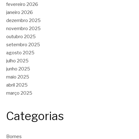
fevereiro 2026
janeiro 2026
dezembro 2025
novembro 2025
outubro 2025
setembro 2025
agosto 2025
julho 2025
junho 2025
maio 2025
abril 2025
março 2025
Categorias
Bornes