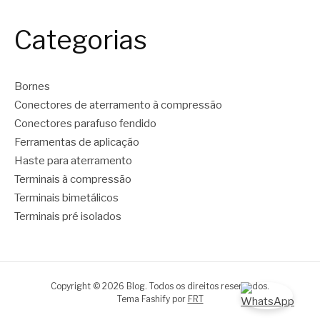
Categorias
Bornes
Conectores de aterramento à compressão
Conectores parafuso fendido
Ferramentas de aplicação
Haste para aterramento
Terminais à compressão
Terminais bimetálicos
Terminais pré isolados
Copyright © 2026 Blog. Todos os direitos reservados.
Tema Fashify por
FRT