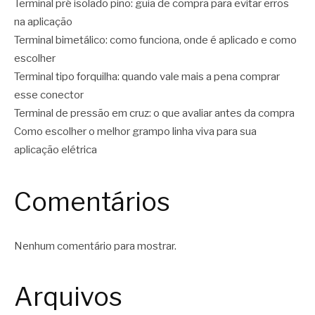
Terminal pré isolado pino: guia de compra para evitar erros
na aplicação
Terminal bimetálico: como funciona, onde é aplicado e como
escolher
Terminal tipo forquilha: quando vale mais a pena comprar
esse conector
Terminal de pressão em cruz: o que avaliar antes da compra
Como escolher o melhor grampo linha viva para sua
aplicação elétrica
Comentários
Nenhum comentário para mostrar.
Arquivos