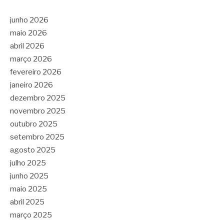
junho 2026
maio 2026
abril 2026
março 2026
fevereiro 2026
janeiro 2026
dezembro 2025
novembro 2025
outubro 2025
setembro 2025
agosto 2025
julho 2025
junho 2025
maio 2025
abril 2025
março 2025