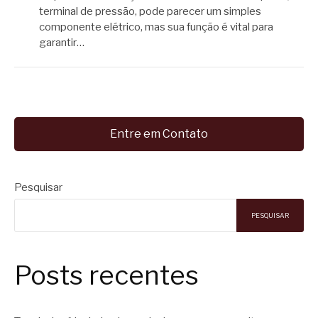
terminal de pressão, pode parecer um simples
componente elétrico, mas sua função é vital para
garantir…
Entre em Contato
Pesquisar
PESQUISAR
Posts recentes