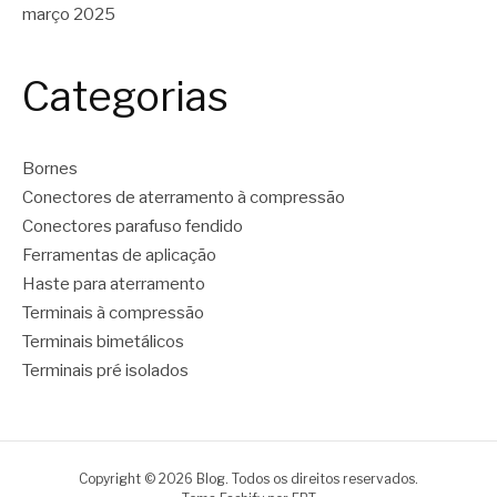
março 2025
Categorias
Bornes
Conectores de aterramento à compressão
Conectores parafuso fendido
Ferramentas de aplicação
Haste para aterramento
Terminais à compressão
Terminais bimetálicos
Terminais pré isolados
Copyright © 2026 Blog. Todos os direitos reservados.