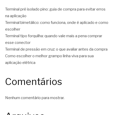
Terminal pré isolado pino: guia de compra para evitar erros
na aplicação
Terminal bimetálico: como funciona, onde é aplicado e como
escolher
Terminal tipo forquilha: quando vale mais a pena comprar
esse conector
Terminal de pressão em cruz: o que avaliar antes da compra
Como escolher o melhor grampo linha viva para sua
aplicação elétrica
Comentários
Nenhum comentário para mostrar.