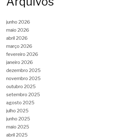
Arquivos
junho 2026
maio 2026
abril 2026
março 2026
fevereiro 2026
janeiro 2026
dezembro 2025
novembro 2025
outubro 2025
setembro 2025
agosto 2025
julho 2025
junho 2025
maio 2025
abril 2025