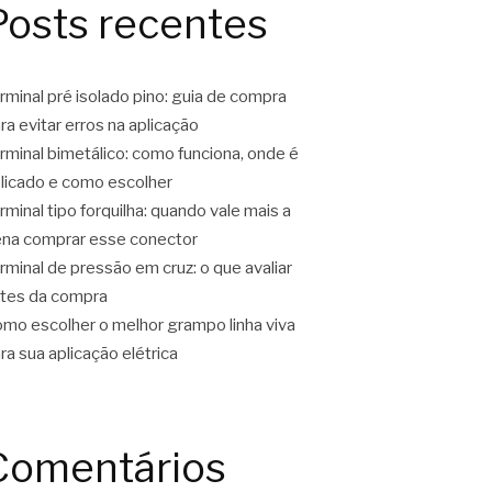
Posts recentes
rminal pré isolado pino: guia de compra
ra evitar erros na aplicação
rminal bimetálico: como funciona, onde é
licado e como escolher
rminal tipo forquilha: quando vale mais a
na comprar esse conector
rminal de pressão em cruz: o que avaliar
tes da compra
mo escolher o melhor grampo linha viva
ra sua aplicação elétrica
Comentários