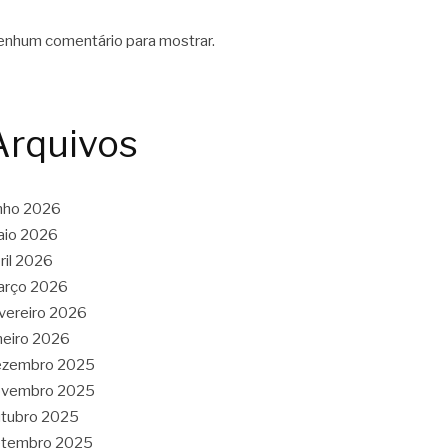
nhum comentário para mostrar.
Arquivos
nho 2026
aio 2026
ril 2026
arço 2026
vereiro 2026
neiro 2026
ezembro 2025
ovembro 2025
tubro 2025
etembro 2025