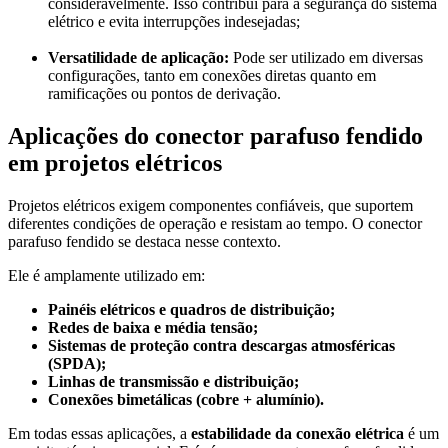
consideravelmente. Isso contribui para a segurança do sistema
elétrico e evita interrupções indesejadas;
Versatilidade de aplicação:
Pode ser utilizado em diversas
configurações, tanto em conexões diretas quanto em
ramificações ou pontos de derivação.
Aplicações do conector parafuso fendido
em projetos elétricos
Projetos elétricos exigem componentes confiáveis, que suportem
diferentes condições de operação e resistam ao tempo. O conector
parafuso fendido se destaca nesse contexto.
Ele é amplamente utilizado em:
Painéis elétricos e quadros de distribuição;
Redes de baixa e média tensão;
Sistemas de proteção contra descargas atmosféricas
(SPDA);
Linhas de transmissão e distribuição;
Conexões bimetálicas (cobre + alumínio).
Em todas essas aplicações, a
estabilidade da conexão elétrica
é um