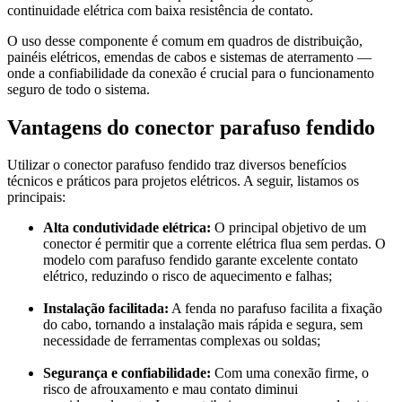
continuidade elétrica com baixa resistência de contato.
O uso desse componente é comum em quadros de distribuição,
painéis elétricos, emendas de cabos e sistemas de aterramento —
onde a confiabilidade da conexão é crucial para o funcionamento
seguro de todo o sistema.
Vantagens do conector parafuso fendido
Utilizar o conector parafuso fendido traz diversos benefícios
técnicos e práticos para projetos elétricos. A seguir, listamos os
principais:
Alta condutividade elétrica:
O principal objetivo de um
conector é permitir que a corrente elétrica flua sem perdas. O
modelo com parafuso fendido garante excelente contato
elétrico, reduzindo o risco de aquecimento e falhas;
Instalação facilitada:
A fenda no parafuso facilita a fixação
do cabo, tornando a instalação mais rápida e segura, sem
necessidade de ferramentas complexas ou soldas;
Segurança e confiabilidade:
Com uma conexão firme, o
risco de afrouxamento e mau contato diminui