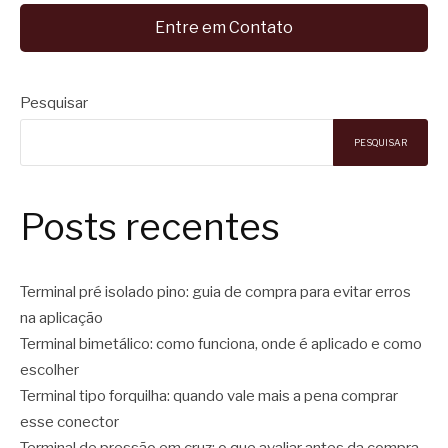
Entre em Contato
Pesquisar
PESQUISAR
Posts recentes
Terminal pré isolado pino: guia de compra para evitar erros
na aplicação
Terminal bimetálico: como funciona, onde é aplicado e como
escolher
Terminal tipo forquilha: quando vale mais a pena comprar
esse conector