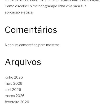
Terminal de pressão em cruz: o que avaliar antes da compra
Como escolher o melhor grampo linha viva para sua
aplicação elétrica
Comentários
Nenhum comentário para mostrar.
Arquivos
junho 2026
maio 2026
abril 2026
março 2026
fevereiro 2026