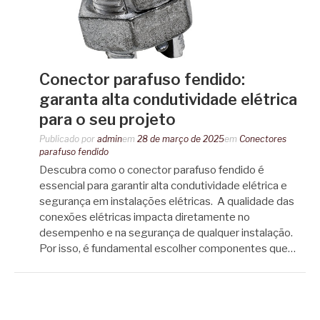
Conector parafuso fendido:
garanta alta condutividade elétrica
para o seu projeto
Publicado por
admin
em
28 de março de 2025
em
Conectores
parafuso fendido
Descubra como o conector parafuso fendido é
essencial para garantir alta condutividade elétrica e
segurança em instalações elétricas. A qualidade das
conexões elétricas impacta diretamente no
desempenho e na segurança de qualquer instalação.
Por isso, é fundamental escolher componentes que…