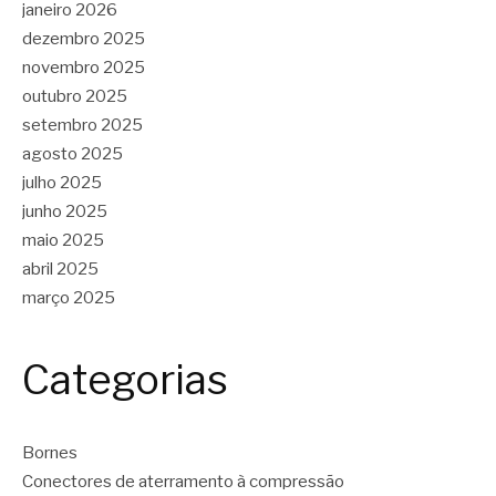
janeiro 2026
dezembro 2025
novembro 2025
outubro 2025
setembro 2025
agosto 2025
julho 2025
junho 2025
maio 2025
abril 2025
março 2025
Categorias
Bornes
Conectores de aterramento à compressão