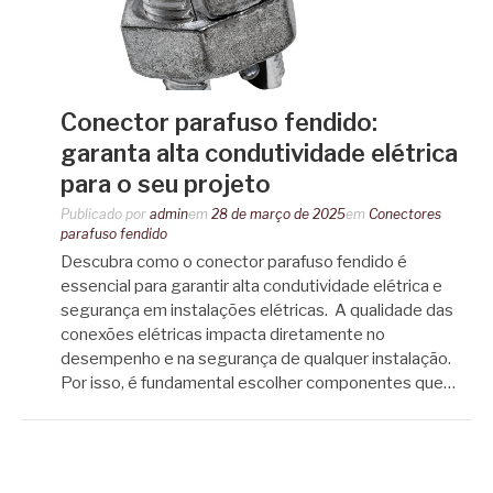
Conector parafuso fendido:
garanta alta condutividade elétrica
para o seu projeto
Publicado por
admin
em
28 de março de 2025
em
Conectores
parafuso fendido
Descubra como o conector parafuso fendido é
essencial para garantir alta condutividade elétrica e
segurança em instalações elétricas. A qualidade das
conexões elétricas impacta diretamente no
desempenho e na segurança de qualquer instalação.
Por isso, é fundamental escolher componentes que…