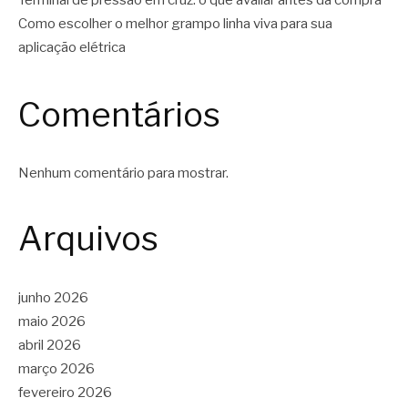
Terminal de pressão em cruz: o que avaliar antes da compra
Como escolher o melhor grampo linha viva para sua
aplicação elétrica
Comentários
Nenhum comentário para mostrar.
Arquivos
junho 2026
maio 2026
abril 2026
março 2026
fevereiro 2026