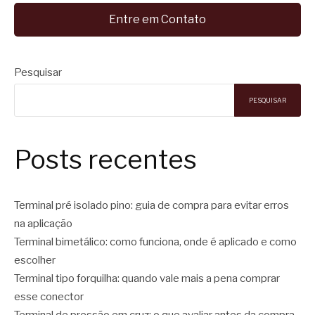
Entre em Contato
Pesquisar
PESQUISAR
Posts recentes
Terminal pré isolado pino: guia de compra para evitar erros
na aplicação
Terminal bimetálico: como funciona, onde é aplicado e como
escolher
Terminal tipo forquilha: quando vale mais a pena comprar
esse conector