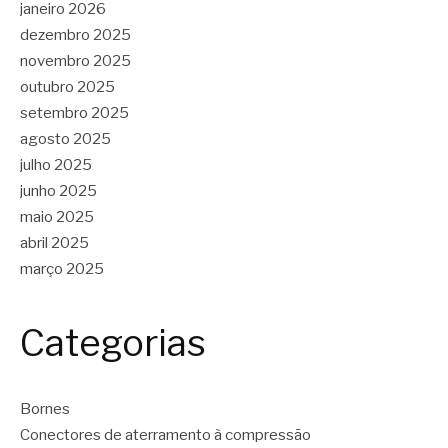
janeiro 2026
dezembro 2025
novembro 2025
outubro 2025
setembro 2025
agosto 2025
julho 2025
junho 2025
maio 2025
abril 2025
março 2025
Categorias
Bornes
Conectores de aterramento à compressão