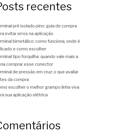
Posts recentes
rminal pré isolado pino: guia de compra
ra evitar erros na aplicação
rminal bimetálico: como funciona, onde é
licado e como escolher
rminal tipo forquilha: quando vale mais a
na comprar esse conector
rminal de pressão em cruz: o que avaliar
tes da compra
mo escolher o melhor grampo linha viva
ra sua aplicação elétrica
Comentários