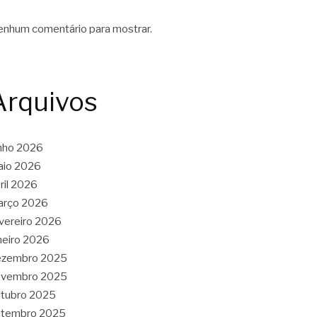
nhum comentário para mostrar.
Arquivos
nho 2026
aio 2026
ril 2026
arço 2026
vereiro 2026
neiro 2026
ezembro 2025
ovembro 2025
tubro 2025
etembro 2025