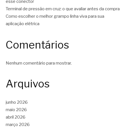
esse conector
Terminal de pressão em cruz: o que avaliar antes da compra
Como escolher o melhor grampo linha viva para sua
aplicação elétrica
Comentários
Nenhum comentário para mostrar.
Arquivos
junho 2026
maio 2026
abril 2026
março 2026