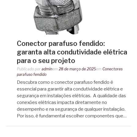
Conector parafuso fendido:
garanta alta condutividade elétrica
para o seu projeto
Publicado por
admin
em
28 de março de 2025
em
Conectores
parafuso fendido
Descubra como o conector parafuso fendido é
essencial para garantir alta condutividade elétrica e
segurança em instalações elétricas. A qualidade das
conexões elétricas impacta diretamente no
desempenho e na segurança de qualquer instalação.
Por isso, é fundamental escolher componentes que…