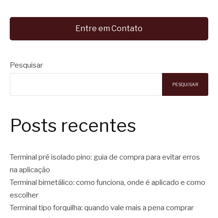
Entre em Contato
Pesquisar
PESQUISAR
Posts recentes
Terminal pré isolado pino: guia de compra para evitar erros
na aplicação
Terminal bimetálico: como funciona, onde é aplicado e como
escolher
Terminal tipo forquilha: quando vale mais a pena comprar