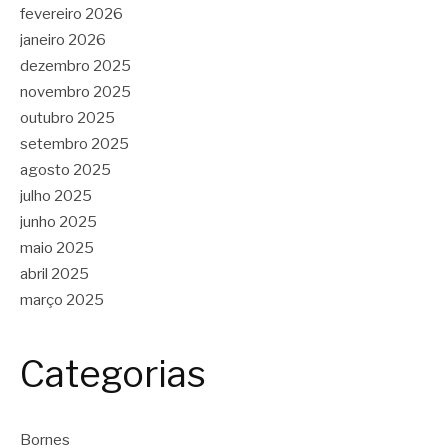
fevereiro 2026
janeiro 2026
dezembro 2025
novembro 2025
outubro 2025
setembro 2025
agosto 2025
julho 2025
junho 2025
maio 2025
abril 2025
março 2025
Categorias
Bornes