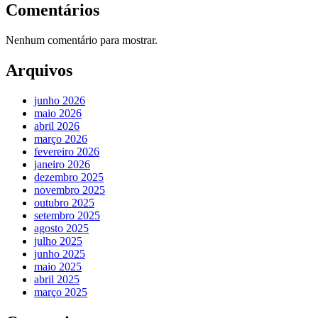
Comentários
Nenhum comentário para mostrar.
Arquivos
junho 2026
maio 2026
abril 2026
março 2026
fevereiro 2026
janeiro 2026
dezembro 2025
novembro 2025
outubro 2025
setembro 2025
agosto 2025
julho 2025
junho 2025
maio 2025
abril 2025
março 2025