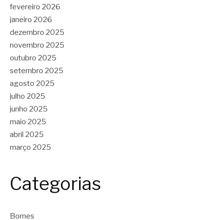
fevereiro 2026
janeiro 2026
dezembro 2025
novembro 2025
outubro 2025
setembro 2025
agosto 2025
julho 2025
junho 2025
maio 2025
abril 2025
março 2025
Categorias
Bornes