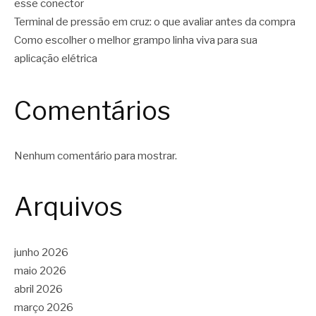
esse conector
Terminal de pressão em cruz: o que avaliar antes da compra
Como escolher o melhor grampo linha viva para sua
aplicação elétrica
Comentários
Nenhum comentário para mostrar.
Arquivos
junho 2026
maio 2026
abril 2026
março 2026