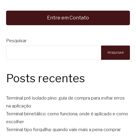
Entre em Contato
Pesquisar
PESQUISAR
Posts recentes
Terminal pré isolado pino: guia de compra para evitar erros
na aplicação
Terminal bimetálico: como funciona, onde é aplicado e como
escolher
Terminal tipo forquilha: quando vale mais a pena comprar