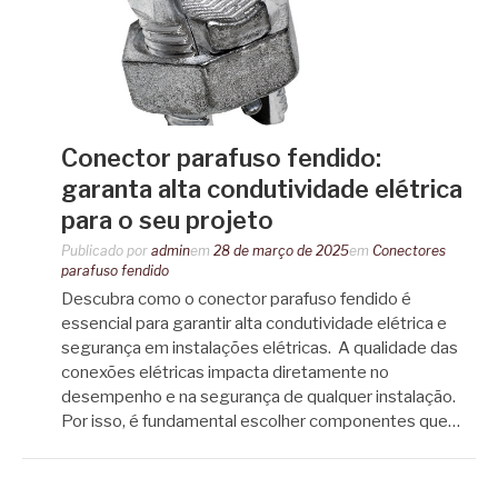
Conector parafuso fendido:
garanta alta condutividade elétrica
para o seu projeto
Publicado por
admin
em
28 de março de 2025
em
Conectores
parafuso fendido
Descubra como o conector parafuso fendido é
essencial para garantir alta condutividade elétrica e
segurança em instalações elétricas. A qualidade das
conexões elétricas impacta diretamente no
desempenho e na segurança de qualquer instalação.
Por isso, é fundamental escolher componentes que…