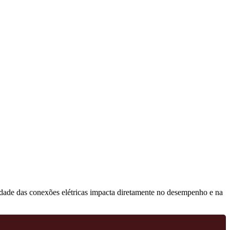
lidade das conexões elétricas impacta diretamente no desempenho e na