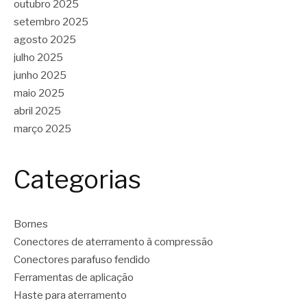
outubro 2025
setembro 2025
agosto 2025
julho 2025
junho 2025
maio 2025
abril 2025
março 2025
Categorias
Bornes
Conectores de aterramento à compressão
Conectores parafuso fendido
Ferramentas de aplicação
Haste para aterramento