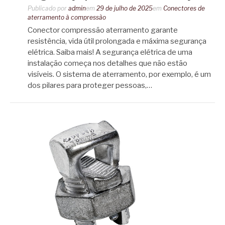
Publicado por
admin
em
29 de julho de 2025
em
Conectores de
aterramento à compressão
Conector compressão aterramento garante
resistência, vida útil prolongada e máxima segurança
elétrica. Saiba mais! A segurança elétrica de uma
instalação começa nos detalhes que não estão
visíveis. O sistema de aterramento, por exemplo, é um
dos pilares para proteger pessoas,…