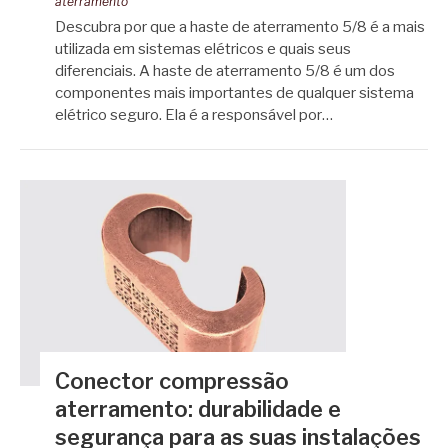
aterramento
Descubra por que a haste de aterramento 5/8 é a mais
utilizada em sistemas elétricos e quais seus
diferenciais. A haste de aterramento 5/8 é um dos
componentes mais importantes de qualquer sistema
elétrico seguro. Ela é a responsável por…
Conector compressão
aterramento: durabilidade e
segurança para as suas instalações