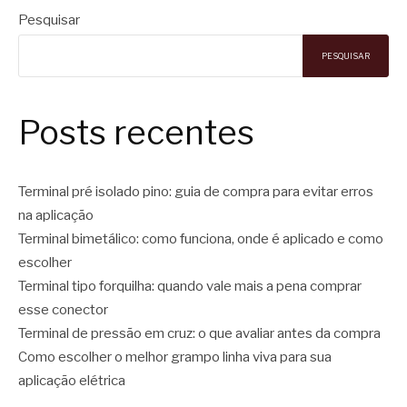
Pesquisar
PESQUISAR
Posts recentes
Terminal pré isolado pino: guia de compra para evitar erros
na aplicação
Terminal bimetálico: como funciona, onde é aplicado e como
escolher
Terminal tipo forquilha: quando vale mais a pena comprar
esse conector
Terminal de pressão em cruz: o que avaliar antes da compra
Como escolher o melhor grampo linha viva para sua
aplicação elétrica