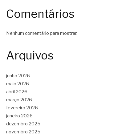
Comentários
Nenhum comentário para mostrar.
Arquivos
junho 2026
maio 2026
abril 2026
março 2026
fevereiro 2026
janeiro 2026
dezembro 2025
novembro 2025